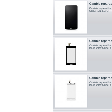
Cambio reparac
Cambio reparaci
ORIGINAL LG OP
Cambio reparac
Cambio reparació
P760 OPTIMUS
Cambio reparac
Cambio reparació
P760 OPTIMUS