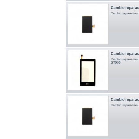
Cambio reparac
Cambio reparació
Cambio reparac
Cambio reparació
GT505
Cambio reparac
Cambio reparació