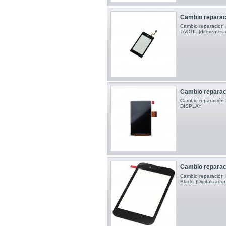
Cambio reparac
Cambio reparació
TACTIL (diferentes 
Cambio reparac
Cambio reparació
DISPLAY
Cambio reparaci
Cambio reparación 
Black. (Digitalizador