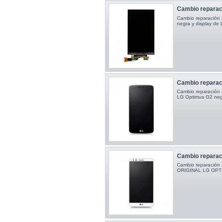
Cambio reparaci
Cambio reparación Pa
negra y display de
Cambio reparaci
Cambio reparación 
LG Optimus G2 neg
Cambio reparac
Cambio reparaci
ORIGINAL LG OPT