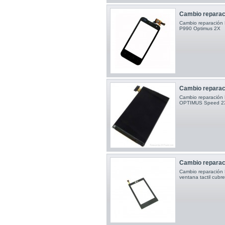
Cambio reparaci
Cambio reparación Pa
P990 Optimus 2X
Cambio reparaci
Cambio reparación 
OPTIMUS Speed 2
Cambio reparac
Cambio reparación 
ventana tactil cubr