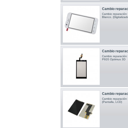
Cambio reparaci
Cambio reparación 
Blanco. (Digitalizado
Cambio reparaci
Cambio reparación Pa
P920 Optimus 3D
Cambio reparaci
Cambio reparación
(Pantalla, LCD)