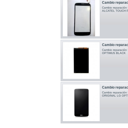
Cambio reparac
Cambio reparació
ALCATEL TOUCH
Cambio reparac
Cambio reparació
OPTIMUS BL
Cambio reparac
Cambio reparaci
ORIGINAL LG OP