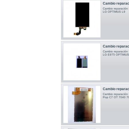
Cambio reparac
Cambio reparació
LG OPTIMUS 
Cambio reparac
Cambio reparació
LG E975 OPTIM
Cambio reparaci
Cambio reparación P
Pop C7 OT 704