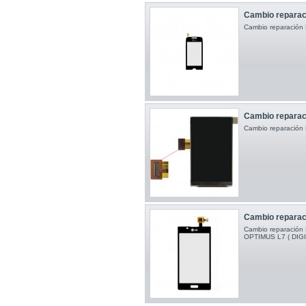
Cambio reparac
Cambio reparació
Cambio reparac
Cambio reparació
Cambio reparac
Cambio reparació
OPTIMUS L7 ( DIG