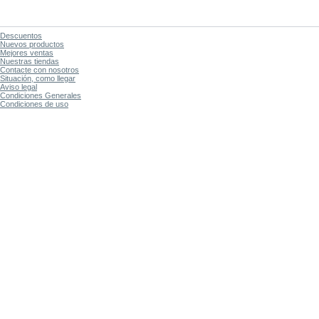
Descuentos
Nuevos productos
Mejores ventas
Nuestras tiendas
Contacte con nosotros
Situación, como llegar
Aviso legal
Condiciones Generales
Condiciones de uso