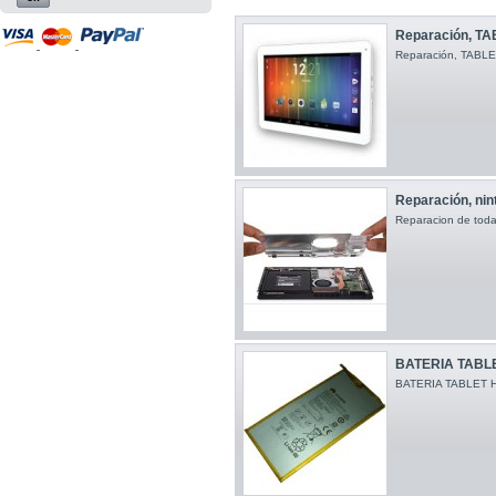
Reparación, TA
Reparación, TABL
Reparación, nin
Reparacion de toda
BATERIA TABL
BATERIA TABLET 