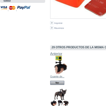
Imprimir
Maximize
29 OTROS PRODUCTOS DE LA MISMA 
Anterior
Guante de...
Ver