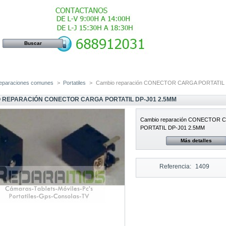
eparaciones comunes
>
Portatiles
>
Cambio reparación CONECTOR CARGA PORTATIL 
 REPARACIÓN CONECTOR CARGA PORTATIL DP-J01 2.5MM
Cambio reparación CONECTOR 
PORTATIL DP-J01 2.5MM
Más detalles
Referencia:
1409