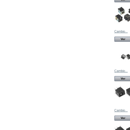
Cambio...
Ver
Cambio...
Ver
Cambio...
Ver