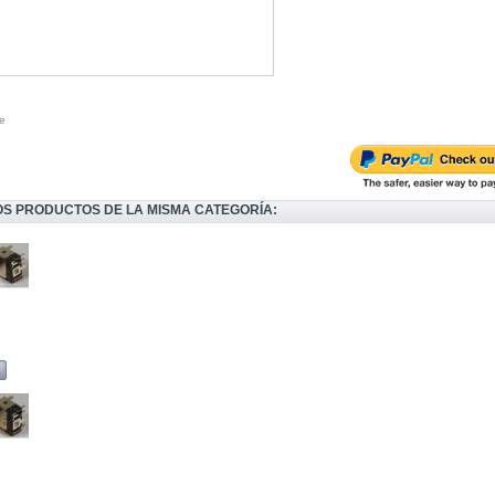
e
OS PRODUCTOS DE LA MISMA CATEGORÍA: