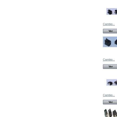
Cambio...
Ver
Cambio...
Ver
Cambio...
Ver