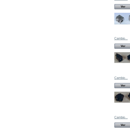
Ver
Cambio...
Ver
Cambio...
Ver
Cambio...
Ver