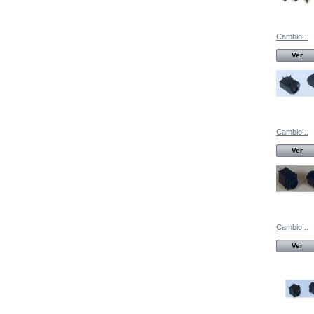
Cambio...
Ver
Cambio...
Ver
Cambio...
Ver