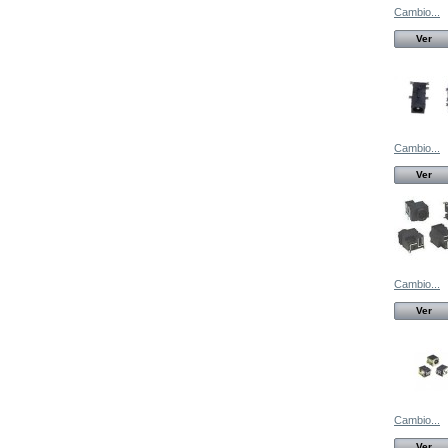
Cambio...
Ver
Cambio...
Ver
Cambio...
Ver
Cambio...
Ver