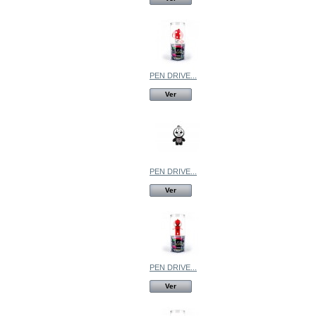
PEN DRIVE...
Ver
PEN DRIVE...
Ver
PEN DRIVE...
Ver