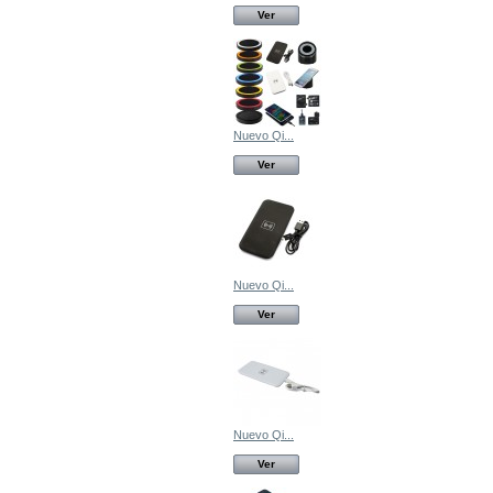
Ver
Nuevo Qi...
Ver
Nuevo Qi...
Ver
Nuevo Qi...
Ver