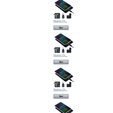
Nuevo Qi...
Ver
Nuevo Qi...
Ver
Nuevo Qi...
Ver