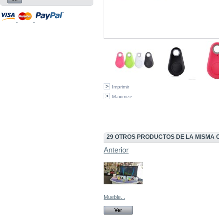
Imprimir
Maximize
29 OTROS PRODUCTOS DE LA MISMA 
Anterior
Mueble...
Ver