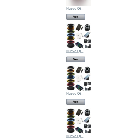
Nuevo Qi...
Ver
Nuevo Qi...
Ver
Nuevo Qi...
Ver
Nuevo Qi...