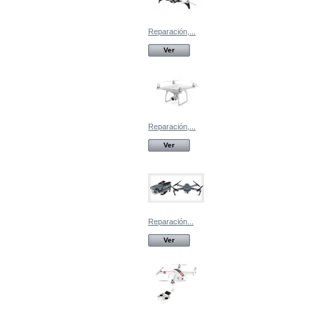
Reparación,...
Ver
Reparación,...
Ver
Reparación...
Ver