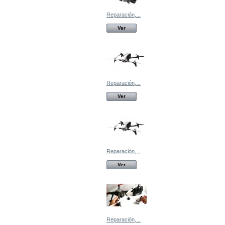
Reparación,...
Ver
Reparación,...
Ver
Reparación,...
Ver
Reparación,...