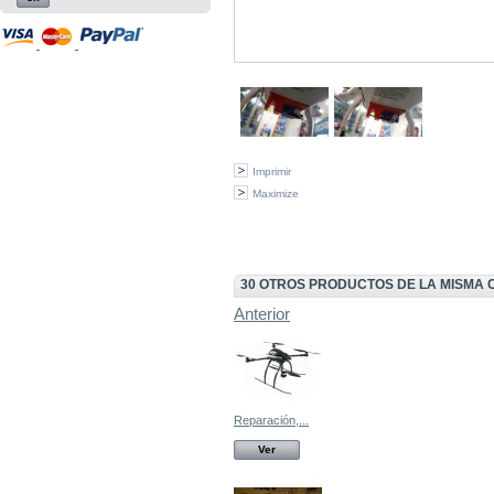
Imprimir
Maximize
30 OTROS PRODUCTOS DE LA MISMA 
Anterior
Reparación,...
Ver