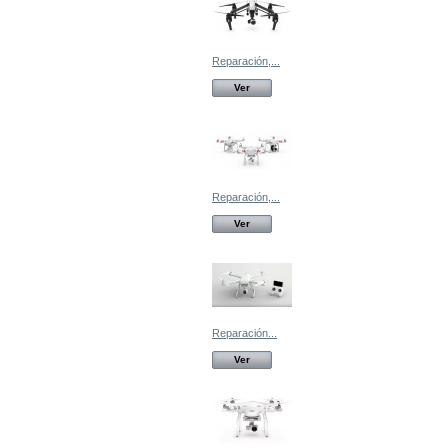
Reparación,...
Ver
Reparación,...
Ver
Reparación...
Ver