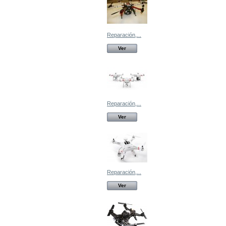
Reparación,...
Ver
Reparación,...
Ver
Reparación,...
Ver