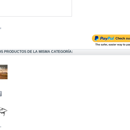
e
OS PRODUCTOS DE LA MISMA CATEGORÍA:
.