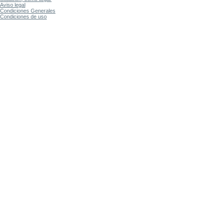
Aviso legal
Condiciones Generales
Condiciones de uso