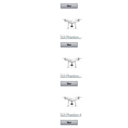
Ver
DJI Phantom...
Ver
DJI Phantom...
Ver
DJI Phantom 4
Ver