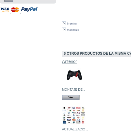
Imprimir
Maximize
6 OTROS PRODUCTOS DE LA MISMA C
Anterior
MONTAJE DE...
Ver
ACTUALIZACIO...