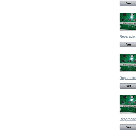
Ver
Reparación,
Ver
Reparación,
Ver
Reparación,
Ver