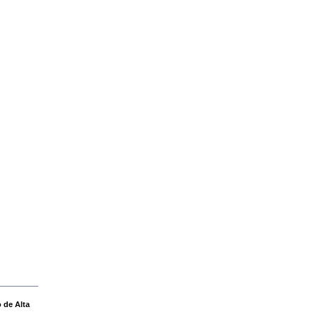
o de Alta