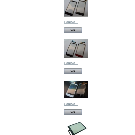
Cambio...
Ver
Cambio...
Ver
Cambio...
Ver