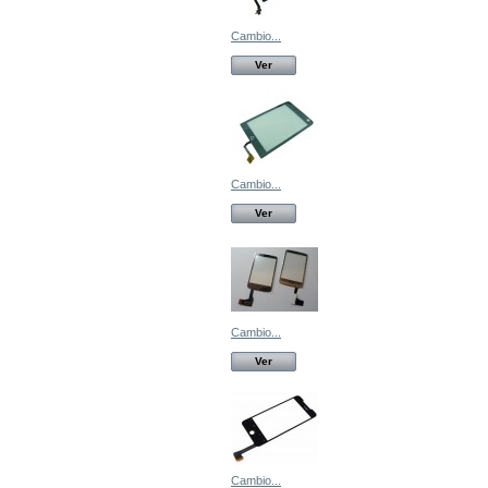
Cambio...
Ver
Cambio...
Ver
Cambio...
Ver
Cambio...