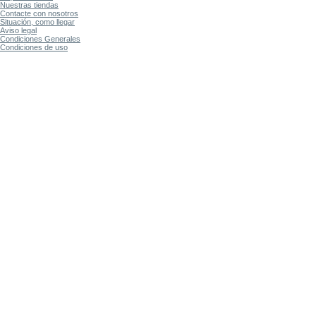
Nuestras tiendas
Contacte con nosotros
Situación, como llegar
Aviso legal
Condiciones Generales
Condiciones de uso