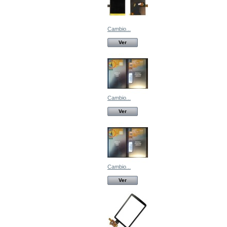
Cambio...
Ver
Cambio...
Ver
Cambio...
Ver