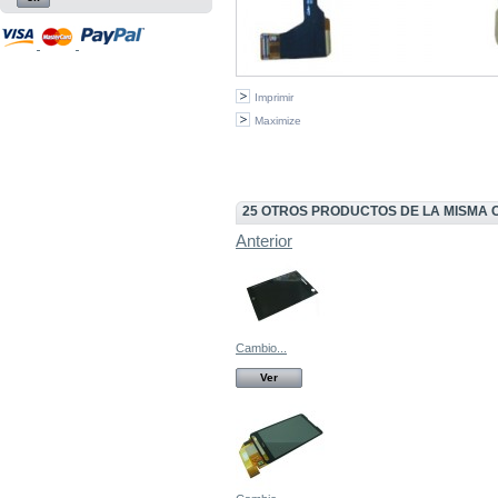
Imprimir
Maximize
25 OTROS PRODUCTOS DE LA MISMA 
Anterior
Cambio...
Ver