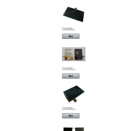
Cambio...
Ver
Cambio...
Ver
Cambio...
Ver