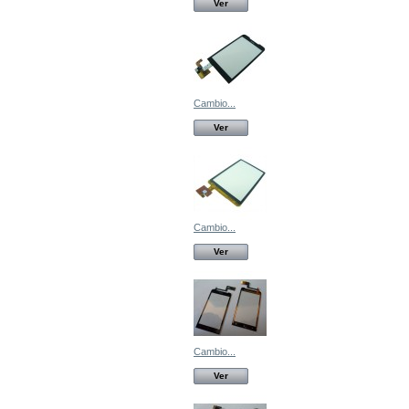
Ver
Cambio...
Ver
Cambio...
Ver
Cambio...
Ver