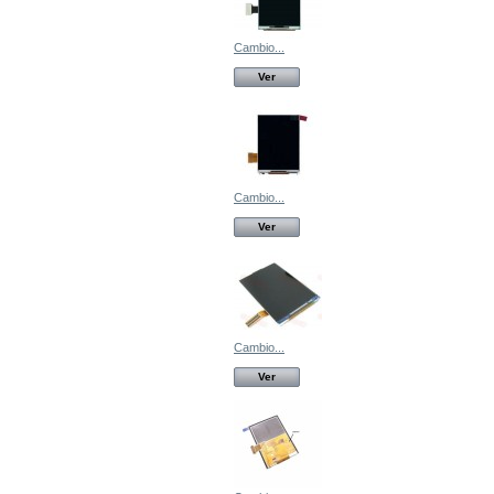
Cambio...
Ver
Cambio...
Ver
Cambio...
Ver