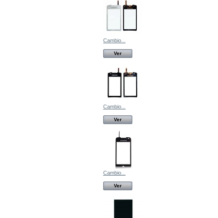
Cambio...
Ver
Cambio...
Ver
Cambio...
Ver