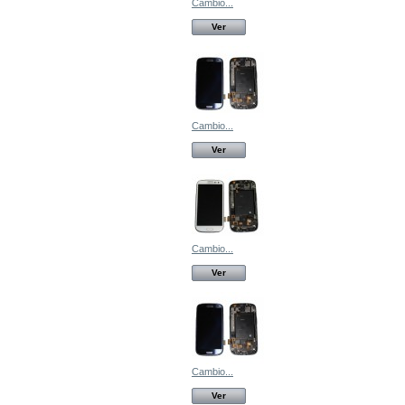
Cambio...
Ver
Cambio...
Ver
Cambio...
Ver
Cambio...
Ver