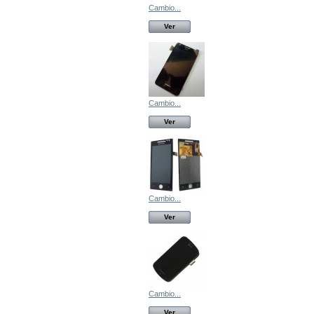
Cambio...
Ver
Cambio...
Ver
Cambio...
Ver
Cambio...
Ver