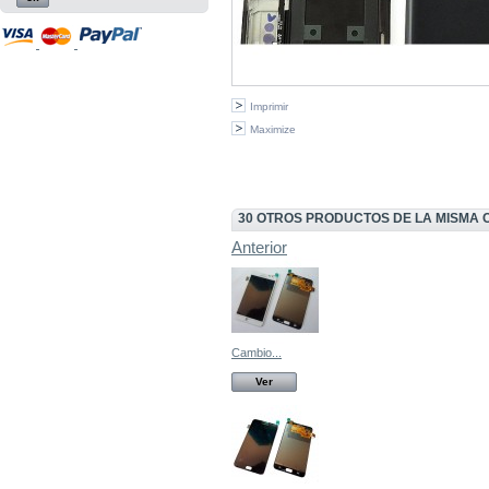
Imprimir
Maximize
30 OTROS PRODUCTOS DE LA MISMA 
Anterior
Cambio...
Ver