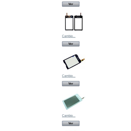
Ver
Cambio...
Ver
Cambio...
Ver
Cambio...
Ver