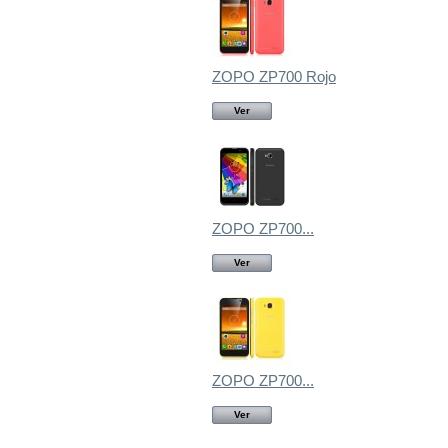
ZOPO ZP700 Rojo
Ver
ZOPO ZP700...
Ver
ZOPO ZP700...
Ver