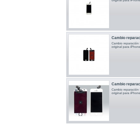
original para iPho
Cambio reparaci
Cambio reparación P
original para iPho
Cambio reparaci
Cambio reparación P
original para iPho