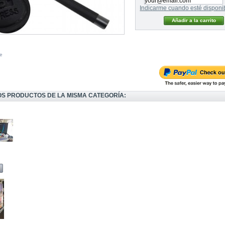
Indicarme cuando esté disponi
e
OS PRODUCTOS DE LA MISMA CATEGORÍA: