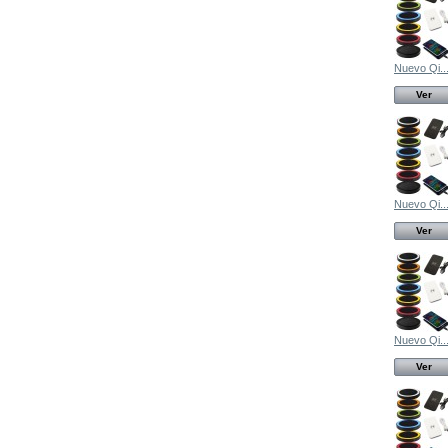
Nuevo Qi..
Ver
Nuevo Qi..
Ver
Nuevo Qi..
Ver