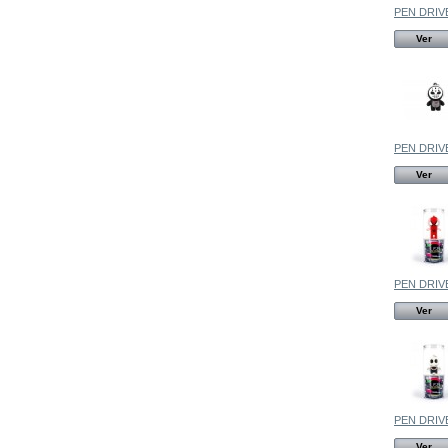
PEN DRIVE
Ver
PEN DRIVE
Ver
PEN DRIVE
Ver
PEN DRIVE
Ver