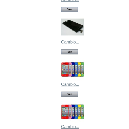
Ver
Cambio...
Ver
Cambio...
Ver
Cambio...