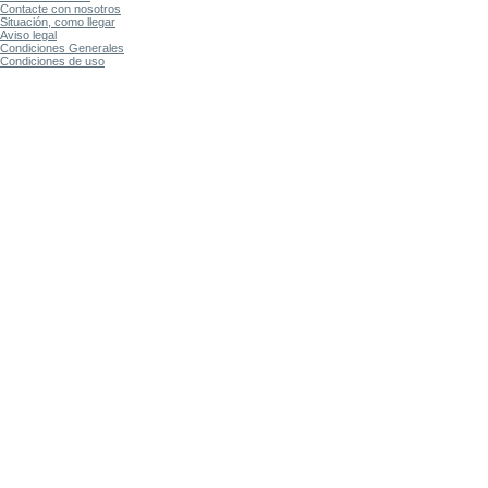
Contacte con nosotros
Situación, como llegar
Aviso legal
Condiciones Generales
Condiciones de uso