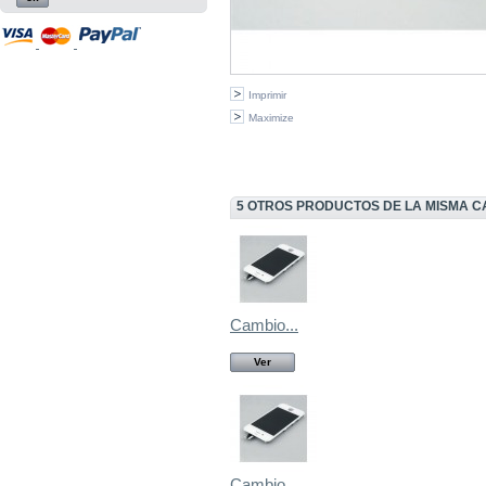
Imprimir
Maximize
5 OTROS PRODUCTOS DE LA MISMA C
Cambio...
Ver
Cambio...